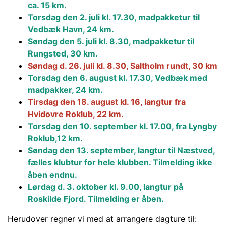
ca. 15 km.
Torsdag den 2. juli kl. 17.30, madpakketur til
Vedbæk Havn, 24 km.
Søndag den 5. juli kl. 8.30, madpakketur til
Rungsted, 30 km.
Søndag d. 26. juli kl. 8.30, Saltholm rundt, 30 km
Torsdag den 6. august kl. 17.30, Vedbæk med
madpakker, 24 km.
Tirsdag den 18. august kl. 16, langtur fra
Hvidovre Roklub, 22 km.
Torsdag den 10. september kl. 17.00, fra Lyngby
Roklub,12 km.
Søndag den 13. september, langtur til Næstved,
fælles klubtur for hele klubben. Tilmelding ikke
åben endnu.
Lørdag d. 3. oktober kl. 9.00, langtur på
Roskilde Fjord. Tilmelding er åben.
Herudover regner vi med at arrangere dagture til: