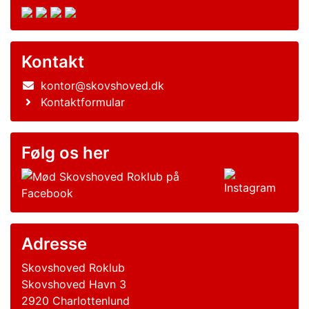
Kontakt
kontor@skovshoved.dk
Kontaktformular
Følg os her
Adresse
Skovshoved Roklub
Skovshoved Havn 3
2920 Charlottenlund